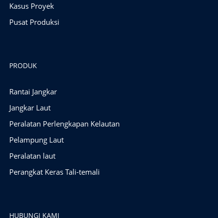
Kasus Proyek
Pusat Produksi
PRODUK
Rantai Jangkar
Jangkar Laut
Peralatan Perlengkapan Kelautan
Pelampung Laut
Peralatan laut
Perangkat Keras Tali-temali
HUBUNGI KAMI