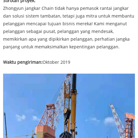
Sorotan proyek:
Zhongyun jangkar Chain tidak hanya pemasok rantai jangkar
dan solusi sistem tambatan, tetapi juga mitra untuk membantu
pelanggan mencapai tujuan bisnis mereka! Kami menganut
pelanggan sebagai pusat, pelanggan yang mendesak,
memikirkan apa yang dipikirkan pelanggan, perhatian jangka
panjang untuk memaksimalkan kepentingan pelanggan.
Waktu pengiriman:
Oktober 2019