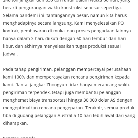
berarti pengurangan waktu konstruksi sebesar sepertiga.
Selama pandemi ini, tantangannya besar, namun kita harus
menghadapinya secara langsung. Kami menyelesaikan PO,
kontrak, pembayaran di muka, dan proses pengadaan lainnya
hanya dalam 3 hari, diikuti dengan 60 hari lembur dan hari
libur, dan akhirnya menyelesaikan tugas produksi sesuai
jadwal.
Pada tahap pengiriman, pelanggan mempercayai perusahaan
kami 100% dan mempercayakan rencana pengiriman kepada
kami. Rantai jangkar Zhongyun tidak hanya merancang waktu
pengiriman terpendek, tetapi juga membantu pelanggan
menghemat biaya transportasi hingga 30.000 dolar AS dengan
mengoptimalkan rencana pengepakan. Terakhir, semua produk
tiba di gudang pelanggan Australia 10 hari lebih awal dari yang
diharapkan.