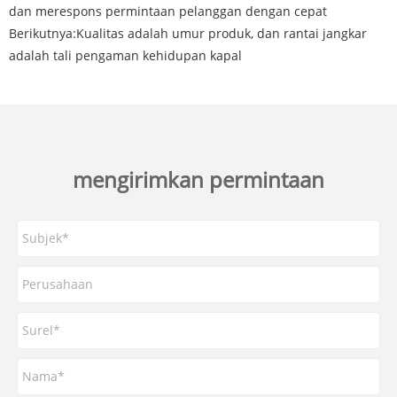
dan merespons permintaan pelanggan dengan cepat
Berikutnya:
Kualitas adalah umur produk, dan rantai jangkar
adalah tali pengaman kehidupan kapal
mengirimkan permintaan