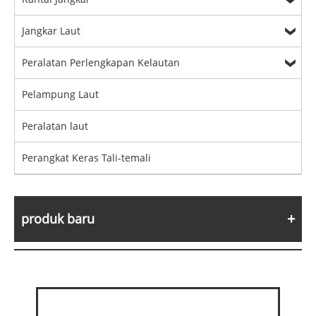
Jangkar Laut
Peralatan Perlengkapan Kelautan
Pelampung Laut
Peralatan laut
Perangkat Keras Tali-temali
produk baru