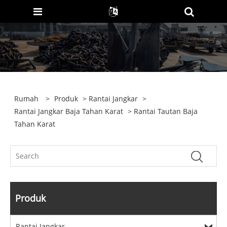
Rumah
>
Produk
>
Rantai Jangkar
>
Rantai Jangkar Baja Tahan Karat
> Rantai Tautan Baja
Tahan Karat
Produk
Rantai Jangkar