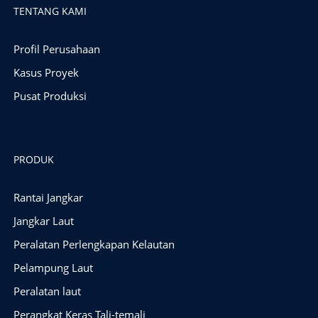
TENTANG KAMI
Profil Perusahaan
Kasus Proyek
Pusat Produksi
PRODUK
Rantai Jangkar
Jangkar Laut
Peralatan Perlengkapan Kelautan
Pelampung Laut
Peralatan laut
Perangkat Keras Tali-temali